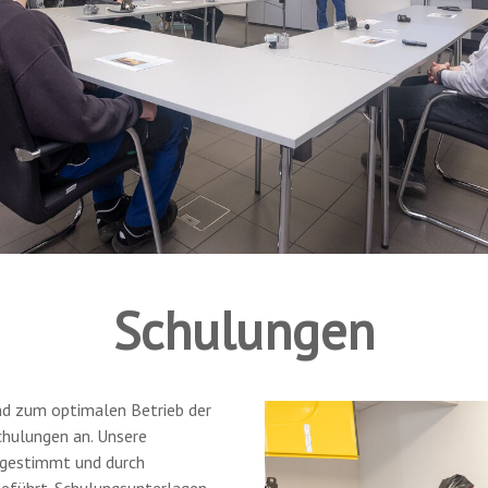
Schulungen
d zum optimalen Betrieb der
chulungen an. Unsere
bgestimmt und durch