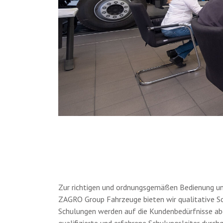
Zur richtigen und ordnungsgemäßen Bedienung un
ZAGRO Group Fahrzeuge bieten wir qualitative S
Schulungen werden auf die Kundenbedürfnisse a