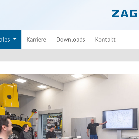
Sales
Karriere
Downloads
Kontakt