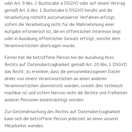
oder Art. 9 Abs. 2 Buchstabe a DSGVO oder auf einem Vertrag
gemäß Art. 6 Abs. 1 Buchstabe b DSGVO beruht und die
Verarbeitung mithilfe automatisierter Verfahren erfolgt,
sofern die Verarbeitung nicht für die Wahrnehmung einer
Aufgabe erforderlich ist, die im öffentlichen Interesse liegt
oder in Ausübung öffentlicher Gewalt erfolgt, welche dem
Verantwortlichen übertragen wurde.
Ferner hat die betroffene Person bei der Ausübung ihres
Rechts auf Datenübertragbarkeit gemäß Art. 20 Abs. 1 DSGVO
das Recht, zu erwirken, dass die personenbezogenen Daten
direkt von einem Verantwortlichen an einen anderen
Verantwortlichen übermittelt werden, soweit dies technisch
machbar ist und sofern hiervon nicht die Rechte und Freiheiten
anderer Personen beeinträchtigt werden.
Zur Geltendmachung des Rechts auf Datenübertragbarkeit
kann sich die betroffene Person jederzeit an einen unserer
Mitarbeiter wenden.