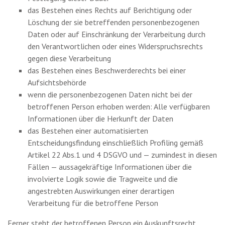
das Bestehen eines Rechts auf Berichtigung oder
Löschung der sie betreffenden personenbezogenen
Daten oder auf Einschränkung der Verarbeitung durch
den Verantwortlichen oder eines Widerspruchsrechts
gegen diese Verarbeitung
das Bestehen eines Beschwerderechts bei einer
Aufsichtsbehörde
wenn die personenbezogenen Daten nicht bei der
betroffenen Person erhoben werden: Alle verfügbaren
Informationen über die Herkunft der Daten
das Bestehen einer automatisierten
Entscheidungsfindung einschließlich Profiling gemäß
Artikel 22 Abs.1 und 4 DSGVO und — zumindest in diesen
Fällen — aussagekräftige Informationen über die
involvierte Logik sowie die Tragweite und die
angestrebten Auswirkungen einer derartigen
Verarbeitung für die betroffene Person
Ferner steht der betroffenen Person ein Auskunftsrecht