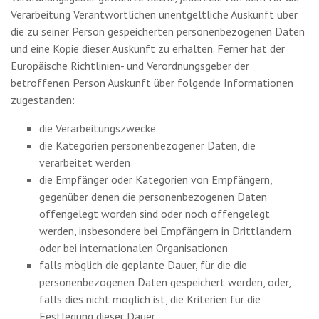
Verarbeitung Verantwortlichen unentgeltliche Auskunft über
die zu seiner Person gespeicherten personenbezogenen Daten
und eine Kopie dieser Auskunft zu erhalten. Ferner hat der
Europäische Richtlinien- und Verordnungsgeber der
betroffenen Person Auskunft über folgende Informationen
zugestanden:
die Verarbeitungszwecke
die Kategorien personenbezogener Daten, die
verarbeitet werden
die Empfänger oder Kategorien von Empfängern,
gegenüber denen die personenbezogenen Daten
offengelegt worden sind oder noch offengelegt
werden, insbesondere bei Empfängern in Drittländern
oder bei internationalen Organisationen
falls möglich die geplante Dauer, für die die
personenbezogenen Daten gespeichert werden, oder,
falls dies nicht möglich ist, die Kriterien für die
Festlegung dieser Dauer