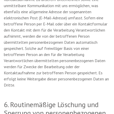
unmittelbare Kommunikation mit uns ermöglichen, was
ebenfalls eine allgemeine Adresse der sogenannten
elektronischen Post (E-Mail-Adresse) umfasst. Sofern eine
betroffene Person per E-Mail oder über ein Kontaktformular
den Kontakt mit dem für die Verarbeitung Verantwortlichen
aufnimmt, werden die von der betroffenen Person
übermittelten personenbezogenen Daten automatisch
gespeichert. Solche auf freiwilliger Basis von einer
betroffenen Person an den für die Verarbeitung
Verantwortlichen übermittelten personenbezogenen Daten
werden für Zwecke der Bearbeitung oder der
Kontaktaufnahme zur betroffenen Person gespeichert. Es
erfolgt keine Weitergabe dieser personenbezogenen Daten an
Dritte.
6. Routinemäßige Löschung und
Sperrung von personenbezogenen