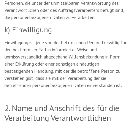
Personen, die unter der unmittelbaren Verantwortung des
Verantwortlichen oder des Auftragsverarbeiters befugt sind,
die personenbezogenen Daten zu verarbeiten.
k) Einwilligung
Einwilligung ist jede von der betroffenen Person freiwillig für
den bestimmten Fall in informierter Weise und
unmissverständlich abgegebene Willensbekundung in Form
einer Erklärung oder einer sonstigen eindeutigen
bestätigenden Handlung, mit der die betroffene Person zu
verstehen gibt, dass sie mit der Verarbeitung der sie
betreffenden personenbezogenen Daten einverstanden ist.
2. Name und Anschrift des für die
Verarbeitung Verantwortlichen