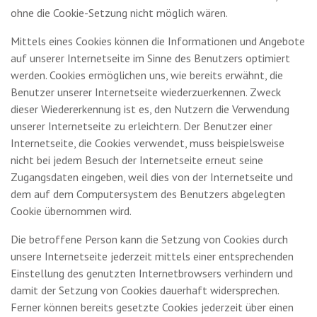
ohne die Cookie-Setzung nicht möglich wären.
Mittels eines Cookies können die Informationen und Angebote
auf unserer Internetseite im Sinne des Benutzers optimiert
werden. Cookies ermöglichen uns, wie bereits erwähnt, die
Benutzer unserer Internetseite wiederzuerkennen. Zweck
dieser Wiedererkennung ist es, den Nutzern die Verwendung
unserer Internetseite zu erleichtern. Der Benutzer einer
Internetseite, die Cookies verwendet, muss beispielsweise
nicht bei jedem Besuch der Internetseite erneut seine
Zugangsdaten eingeben, weil dies von der Internetseite und
dem auf dem Computersystem des Benutzers abgelegten
Cookie übernommen wird.
Die betroffene Person kann die Setzung von Cookies durch
unsere Internetseite jederzeit mittels einer entsprechenden
Einstellung des genutzten Internetbrowsers verhindern und
damit der Setzung von Cookies dauerhaft widersprechen.
Ferner können bereits gesetzte Cookies jederzeit über einen