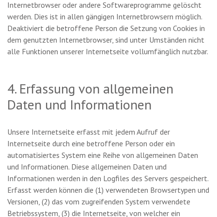
Internetbrowser oder andere Softwareprogramme gelöscht
werden. Dies ist in allen gängigen Internetbrowsern möglich.
Deaktiviert die betroffene Person die Setzung von Cookies in
dem genutzten Internetbrowser, sind unter Umständen nicht
alle Funktionen unserer Internetseite vollumfänglich nutzbar.
4. Erfassung von allgemeinen
Daten und Informationen
Unsere Internetseite erfasst mit jedem Aufruf der
Internetseite durch eine betroffene Person oder ein
automatisiertes System eine Reihe von allgemeinen Daten
und Informationen. Diese allgemeinen Daten und
Informationen werden in den Logfiles des Servers gespeichert.
Erfasst werden können die (1) verwendeten Browsertypen und
Versionen, (2) das vom zugreifenden System verwendete
Betriebssystem, (3) die Internetseite, von welcher ein