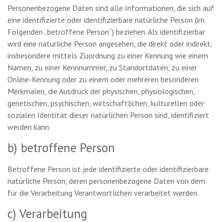
Personenbezogene Daten sind alle Informationen, die sich auf
eine identifizierte oder identifizierbare natürliche Person (im
Folgenden „betroffene Person“) beziehen. Als identifizierbar
wird eine natürliche Person angesehen, die direkt oder indirekt,
insbesondere mittels Zuordnung zu einer Kennung wie einem
Namen, zu einer Kennnummer, zu Standortdaten, zu einer
Online-Kennung oder zu einem oder mehreren besonderen
Merkmalen, die Ausdruck der physischen, physiologischen,
genetischen, psychischen, wirtschaftlichen, kulturellen oder
sozialen Identität dieser natürlichen Person sind, identifiziert
werden kann.
b) betroffene Person
Betroffene Person ist jede identifizierte oder identifizierbare
natürliche Person, deren personenbezogene Daten von dem
für die Verarbeitung Verantwortlichen verarbeitet werden.
c) Verarbeitung