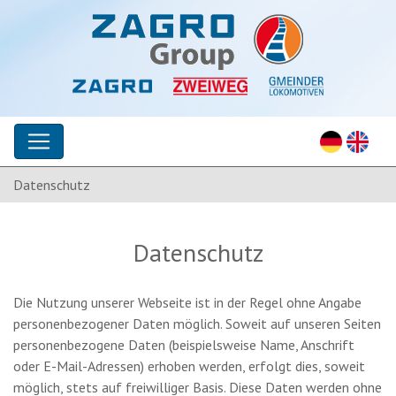
Datenschutz
Datenschutz
Die Nutzung unserer Webseite ist in der Regel ohne Angabe
personenbezogener Daten möglich. Soweit auf unseren Seiten
personenbezogene Daten (beispielsweise Name, Anschrift
oder E-Mail-Adressen) erhoben werden, erfolgt dies, soweit
möglich, stets auf freiwilliger Basis. Diese Daten werden ohne