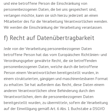
und eine betroffene Person die Einschränkung von
personenbezogenen Daten, die bei uns gespeichert sind,
verlangen möchte, kann sie sich hierzu jederzeit an einen
Mitarbeiter des für die Verarbeitung Verantwortlichen wenden.
Wir werden die Einschränkung der Verarbeitung veranlassen.
f) Recht auf Datenübertragbarkeit
Jede von der Verarbeitung personenbezogener Daten
betroffene Person hat das vom Europäischen Richtlinien- und
Verordnungsgeber gewährte Recht, die sie betreffenden
personenbezogenen Daten, welche durch die betroffene
Person einem Verantwortlichen bereitgestellt wurden, in
einem strukturierten, gängigen und maschinenlesbaren Format
zu erhalten. Sie hat außerdem das Recht, diese Daten einem
anderen Verantwortlichen ohne Behinderung durch den
Verantwortlichen, dem die personenbezogenen Daten
bereitgestellt wurden, zu übermitteln, sofern die Verarbeitung
auf der Einwilligung gemäß Art. 6 Abs. 1 Buchstabe a DSGVO