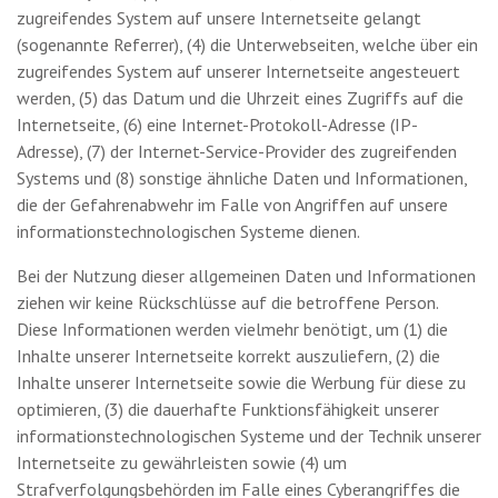
zugreifendes System auf unsere Internetseite gelangt
(sogenannte Referrer), (4) die Unterwebseiten, welche über ein
zugreifendes System auf unserer Internetseite angesteuert
werden, (5) das Datum und die Uhrzeit eines Zugriffs auf die
Internetseite, (6) eine Internet-Protokoll-Adresse (IP-
Adresse), (7) der Internet-Service-Provider des zugreifenden
Systems und (8) sonstige ähnliche Daten und Informationen,
die der Gefahrenabwehr im Falle von Angriffen auf unsere
informationstechnologischen Systeme dienen.
Bei der Nutzung dieser allgemeinen Daten und Informationen
ziehen wir keine Rückschlüsse auf die betroffene Person.
Diese Informationen werden vielmehr benötigt, um (1) die
Inhalte unserer Internetseite korrekt auszuliefern, (2) die
Inhalte unserer Internetseite sowie die Werbung für diese zu
optimieren, (3) die dauerhafte Funktionsfähigkeit unserer
informationstechnologischen Systeme und der Technik unserer
Internetseite zu gewährleisten sowie (4) um
Strafverfolgungsbehörden im Falle eines Cyberangriffes die