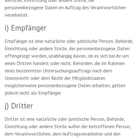
Behörde, Einrichtung oder andere Stelle, die
personenbezogene Daten im Auftrag des Verantwortlichen
verarbeitet.
i) Empfänger
Empfänger ist eine natürliche oder juristische Person, Behörde,
Einrichtung oder andere Stelle, der personenbezogene Daten
offengelegt werden, unabhängig davon, ob es sich bei ihr um
einen Dritten handelt oder nicht. Behörden, die im Rahmen
eines bestimmten Untersuchungsauftrags nach dem
Unionsrecht oder dem Recht der Mitgliedstaaten
möglicherweise personenbezogene Daten erhalten, gelten
jedoch nicht als Empfänger.
j) Dritter
Dritter ist eine natürliche oder juristische Person, Behörde,
Einrichtung oder andere Stelle außer der betroffenen Person,
dem Verantwortlichen, dem Auftragsverarbeiter und den