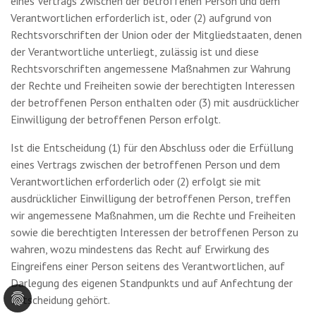
eines Vertrags zwischen der betroffenen Person und dem
Verantwortlichen erforderlich ist, oder (2) aufgrund von
Rechtsvorschriften der Union oder der Mitgliedstaaten, denen
der Verantwortliche unterliegt, zulässig ist und diese
Rechtsvorschriften angemessene Maßnahmen zur Wahrung
der Rechte und Freiheiten sowie der berechtigten Interessen
der betroffenen Person enthalten oder (3) mit ausdrücklicher
Einwilligung der betroffenen Person erfolgt.
Ist die Entscheidung (1) für den Abschluss oder die Erfüllung
eines Vertrags zwischen der betroffenen Person und dem
Verantwortlichen erforderlich oder (2) erfolgt sie mit
ausdrücklicher Einwilligung der betroffenen Person, treffen
wir angemessene Maßnahmen, um die Rechte und Freiheiten
sowie die berechtigten Interessen der betroffenen Person zu
wahren, wozu mindestens das Recht auf Erwirkung des
Eingreifens einer Person seitens des Verantwortlichen, auf
Darlegung des eigenen Standpunkts und auf Anfechtung der
Entscheidung gehört.