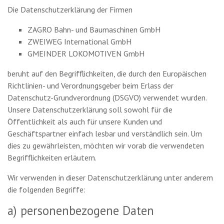
Die Datenschutzerklärung der Firmen
ZAGRO Bahn- und Baumaschinen GmbH
ZWEIWEG International GmbH
GMEINDER LOKOMOTIVEN GmbH
beruht auf den Begrifflichkeiten, die durch den Europäischen
Richtlinien- und Verordnungsgeber beim Erlass der
Datenschutz-Grundverordnung (DSGVO) verwendet wurden.
Unsere Datenschutzerklärung soll sowohl für die
Öffentlichkeit als auch für unsere Kunden und
Geschäftspartner einfach lesbar und verständlich sein. Um
dies zu gewährleisten, möchten wir vorab die verwendeten
Begrifflichkeiten erläutern.
Wir verwenden in dieser Datenschutzerklärung unter anderem
die folgenden Begriffe:
a) personenbezogene Daten