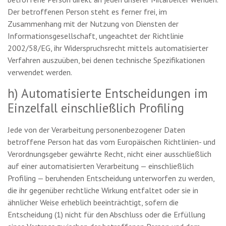
Der betroffenen Person steht es ferner frei, im
Zusammenhang mit der Nutzung von Diensten der
Informationsgesellschaft, ungeachtet der Richtlinie
2002/58/EG, ihr Widerspruchsrecht mittels automatisierter
Verfahren auszuüben, bei denen technische Spezifikationen
verwendet werden.
h) Automatisierte Entscheidungen im
Einzelfall einschließlich Profiling
Jede von der Verarbeitung personenbezogener Daten
betroffene Person hat das vom Europäischen Richtlinien- und
Verordnungsgeber gewährte Recht, nicht einer ausschließlich
auf einer automatisierten Verarbeitung — einschließlich
Profiling — beruhenden Entscheidung unterworfen zu werden,
die ihr gegenüber rechtliche Wirkung entfaltet oder sie in
ähnlicher Weise erheblich beeinträchtigt, sofern die
Entscheidung (1) nicht für den Abschluss oder die Erfüllung