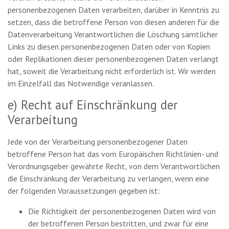
personenbezogenen Daten verarbeiten, darüber in Kenntnis zu
setzen, dass die betroffene Person von diesen anderen für die
Datenverarbeitung Verantwortlichen die Löschung sämtlicher
Links zu diesen personenbezogenen Daten oder von Kopien
oder Replikationen dieser personenbezogenen Daten verlangt
hat, soweit die Verarbeitung nicht erforderlich ist. Wir werden
im Einzelfall das Notwendige veranlassen.
e) Recht auf Einschränkung der
Verarbeitung
Jede von der Verarbeitung personenbezogener Daten
betroffene Person hat das vom Europäischen Richtlinien- und
Verordnungsgeber gewährte Recht, von dem Verantwortlichen
die Einschränkung der Verarbeitung zu verlangen, wenn eine
der folgenden Voraussetzungen gegeben ist:
Die Richtigkeit der personenbezogenen Daten wird von
der betroffenen Person bestritten, und zwar für eine