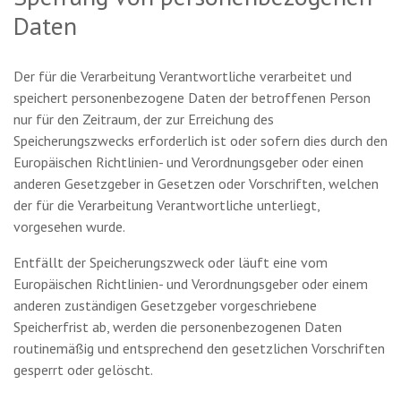
Daten
Der für die Verarbeitung Verantwortliche verarbeitet und
speichert personenbezogene Daten der betroffenen Person
nur für den Zeitraum, der zur Erreichung des
Speicherungszwecks erforderlich ist oder sofern dies durch den
Europäischen Richtlinien- und Verordnungsgeber oder einen
anderen Gesetzgeber in Gesetzen oder Vorschriften, welchen
der für die Verarbeitung Verantwortliche unterliegt,
vorgesehen wurde.
Entfällt der Speicherungszweck oder läuft eine vom
Europäischen Richtlinien- und Verordnungsgeber oder einem
anderen zuständigen Gesetzgeber vorgeschriebene
Speicherfrist ab, werden die personenbezogenen Daten
routinemäßig und entsprechend den gesetzlichen Vorschriften
gesperrt oder gelöscht.