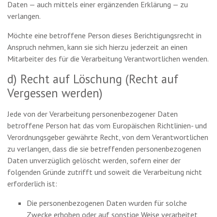
Daten — auch mittels einer ergänzenden Erklärung — zu
verlangen.
Möchte eine betroffene Person dieses Berichtigungsrecht in
Anspruch nehmen, kann sie sich hierzu jederzeit an einen
Mitarbeiter des für die Verarbeitung Verantwortlichen wenden.
d) Recht auf Löschung (Recht auf
Vergessen werden)
Jede von der Verarbeitung personenbezogener Daten
betroffene Person hat das vom Europäischen Richtlinien- und
Verordnungsgeber gewährte Recht, von dem Verantwortlichen
zu verlangen, dass die sie betreffenden personenbezogenen
Daten unverzüglich gelöscht werden, sofern einer der
folgenden Gründe zutrifft und soweit die Verarbeitung nicht
erforderlich ist:
Die personenbezogenen Daten wurden für solche
Zwecke erhoben oder auf sonstige Weise verarbeitet,