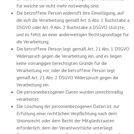
für welche sie nicht mehr notwendig sind.
Die betroffene Person widerruft ihre Einwilligung, auf
die sich die Verarbeitung gemäß Art. 6 Abs. 1 Buchstabe a
DSGVO oder Art. 9 Abs. 2 Buchstabe a DSGVO stützte,
und es fehlt an einer anderweitigen Rechtsgrundlage für
die Verarbeitung.
Die betroffene Person legt gemäß Art. 21 Abs. 1 DSGVO
Widerspruch gegen die Verarbeitung ein, und es liegen
keine vorrangigen berechtigten Gründe für die
Verarbeitung vor, oder die betroffene Person legt
gemäß Art. 21 Abs. 2 DSGVO Widerspruch gegen die
Verarbeitung ein.
Die personenbezogenen Daten wurden unrechtmäßig
verarbeitet.
Die Löschung der personenbezogenen Daten ist zur
Erfüllung einer rechtlichen Verpflichtung nach dem
Unionsrecht oder dem Recht der Mitgliedstaaten
erforderlich, dem der Verantwortliche unterliegt.