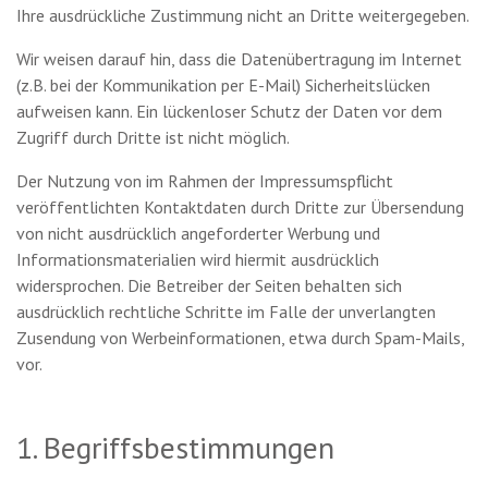
Ihre ausdrückliche Zustimmung nicht an Dritte weitergegeben.
Wir weisen darauf hin, dass die Datenübertragung im Internet
(z.B. bei der Kommunikation per E-Mail) Sicherheitslücken
aufweisen kann. Ein lückenloser Schutz der Daten vor dem
Zugriff durch Dritte ist nicht möglich.
Der Nutzung von im Rahmen der Impressumspflicht
veröffentlichten Kontaktdaten durch Dritte zur Übersendung
von nicht ausdrücklich angeforderter Werbung und
Informationsmaterialien wird hiermit ausdrücklich
widersprochen. Die Betreiber der Seiten behalten sich
ausdrücklich rechtliche Schritte im Falle der unverlangten
Zusendung von Werbeinformationen, etwa durch Spam-Mails,
vor.
1. Begriffsbestimmungen