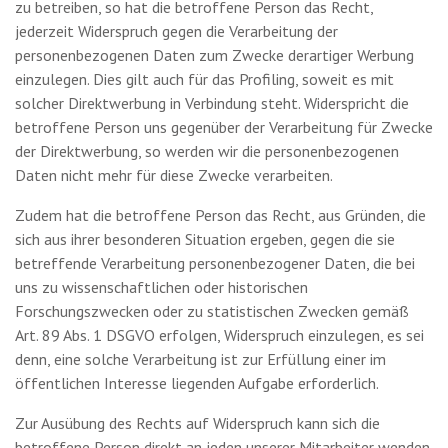
zu betreiben, so hat die betroffene Person das Recht,
jederzeit Widerspruch gegen die Verarbeitung der
personenbezogenen Daten zum Zwecke derartiger Werbung
einzulegen. Dies gilt auch für das Profiling, soweit es mit
solcher Direktwerbung in Verbindung steht. Widerspricht die
betroffene Person uns gegenüber der Verarbeitung für Zwecke
der Direktwerbung, so werden wir die personenbezogenen
Daten nicht mehr für diese Zwecke verarbeiten.
Zudem hat die betroffene Person das Recht, aus Gründen, die
sich aus ihrer besonderen Situation ergeben, gegen die sie
betreffende Verarbeitung personenbezogener Daten, die bei
uns zu wissenschaftlichen oder historischen
Forschungszwecken oder zu statistischen Zwecken gemäß
Art. 89 Abs. 1 DSGVO erfolgen, Widerspruch einzulegen, es sei
denn, eine solche Verarbeitung ist zur Erfüllung einer im
öffentlichen Interesse liegenden Aufgabe erforderlich.
Zur Ausübung des Rechts auf Widerspruch kann sich die
betroffene Person direkt an jeden unserer Mitarbeiter wenden.