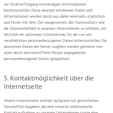
zur Strafverfolgung notwendigen Informationen
bereitzustellen. Diese anonym erhobenen Daten und
Informationen werden durch uns daher einerseits statistisch
und ferner mit dem Ziel ausgewertet, den Datenschutz und
die Datensicherheit in unserem Unternehmen zu erhöhen, um
letztlich ein optimales Schutzniveau für die von uns
verarbeiteten personenbezogenen Daten sicherzustellen. Die
anonymen Daten der Server-Logfiles werden getrennt von
allen durch eine betroffene Person angegebenen
personenbezogenen Daten gespeichert.
5. Kontaktmöglichkeit über die
Internetseite
Unsere Internetseite enthält aufgrund von gesetzlichen
Vorschriften Angaben, die eine schnelle elektronische
Kontaktaufnahme zu unserem Unternehmen sowie eine