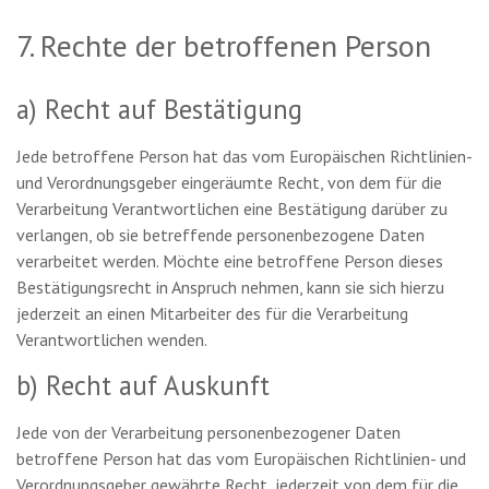
7. Rechte der betroffenen Person
a) Recht auf Bestätigung
Jede betroffene Person hat das vom Europäischen Richtlinien-
und Verordnungsgeber eingeräumte Recht, von dem für die
Verarbeitung Verantwortlichen eine Bestätigung darüber zu
verlangen, ob sie betreffende personenbezogene Daten
verarbeitet werden. Möchte eine betroffene Person dieses
Bestätigungsrecht in Anspruch nehmen, kann sie sich hierzu
jederzeit an einen Mitarbeiter des für die Verarbeitung
Verantwortlichen wenden.
b) Recht auf Auskunft
Jede von der Verarbeitung personenbezogener Daten
betroffene Person hat das vom Europäischen Richtlinien- und
Verordnungsgeber gewährte Recht, jederzeit von dem für die