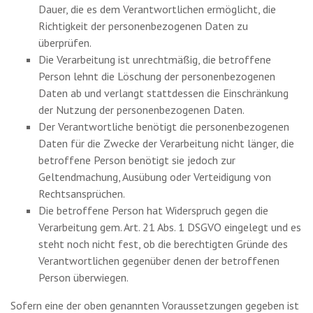
Dauer, die es dem Verantwortlichen ermöglicht, die
Richtigkeit der personenbezogenen Daten zu
überprüfen.
Die Verarbeitung ist unrechtmäßig, die betroffene
Person lehnt die Löschung der personenbezogenen
Daten ab und verlangt stattdessen die Einschränkung
der Nutzung der personenbezogenen Daten.
Der Verantwortliche benötigt die personenbezogenen
Daten für die Zwecke der Verarbeitung nicht länger, die
betroffene Person benötigt sie jedoch zur
Geltendmachung, Ausübung oder Verteidigung von
Rechtsansprüchen.
Die betroffene Person hat Widerspruch gegen die
Verarbeitung gem. Art. 21 Abs. 1 DSGVO eingelegt und es
steht noch nicht fest, ob die berechtigten Gründe des
Verantwortlichen gegenüber denen der betroffenen
Person überwiegen.
Sofern eine der oben genannten Voraussetzungen gegeben ist