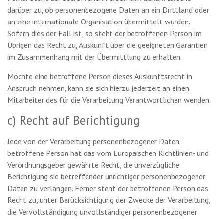
darüber zu, ob personenbezogene Daten an ein Drittland oder
an eine internationale Organisation übermittelt wurden.
Sofern dies der Fall ist, so steht der betroffenen Person im
Übrigen das Recht zu, Auskunft über die geeigneten Garantien
im Zusammenhang mit der Übermittlung zu erhalten.
Möchte eine betroffene Person dieses Auskunftsrecht in
Anspruch nehmen, kann sie sich hierzu jederzeit an einen
Mitarbeiter des für die Verarbeitung Verantwortlichen wenden.
c) Recht auf Berichtigung
Jede von der Verarbeitung personenbezogener Daten
betroffene Person hat das vom Europäischen Richtlinien- und
Verordnungsgeber gewährte Recht, die unverzügliche
Berichtigung sie betreffender unrichtiger personenbezogener
Daten zu verlangen. Ferner steht der betroffenen Person das
Recht zu, unter Berücksichtigung der Zwecke der Verarbeitung,
die Vervollständigung unvollständiger personenbezogener