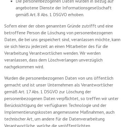
Die personenbezogenen Daten wurden in Bezug auf
angebotene Dienste der Informationsgesellschaft
gemäß Art. 8 Abs. 1 DSGVO erhoben.
Sofern einer der oben genannten Gründe zutrifft und eine
betroffene Person die Löschung von personenbezogenen
Daten, die bei uns gespeichert sind, veranlassen möchte, kann
sie sich hierzu jederzeit an einen Mitarbeiter des für die
Verarbeitung Verantwortlichen wenden. Wir werden
veranlassen, dass dem Löschverlangen unverzüglich
nachgekommen wird.
Wurden die personenbezogenen Daten von uns öffentlich
gemacht und ist unser Unternehmen als Verantwortlicher
gemäß Art. 17 Abs. 1 DSGVO zur Löschung der
personenbezogenen Daten verpflichtet, so treffen wir unter
Berücksichtigung der verfügbaren Technologie und der
Implementierungskosten angemessene Maßnahmen, auch
technischer Art, um andere für die Datenverarbeitung
Verantwortliche, welche die veröffentlichten