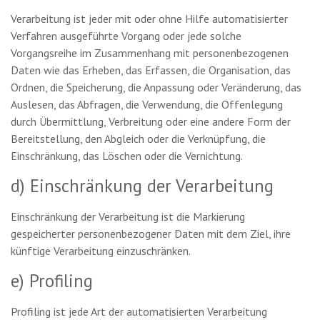
Verarbeitung ist jeder mit oder ohne Hilfe automatisierter
Verfahren ausgeführte Vorgang oder jede solche
Vorgangsreihe im Zusammenhang mit personenbezogenen
Daten wie das Erheben, das Erfassen, die Organisation, das
Ordnen, die Speicherung, die Anpassung oder Veränderung, das
Auslesen, das Abfragen, die Verwendung, die Offenlegung
durch Übermittlung, Verbreitung oder eine andere Form der
Bereitstellung, den Abgleich oder die Verknüpfung, die
Einschränkung, das Löschen oder die Vernichtung.
d) Einschränkung der Verarbeitung
Einschränkung der Verarbeitung ist die Markierung
gespeicherter personenbezogener Daten mit dem Ziel, ihre
künftige Verarbeitung einzuschränken.
e) Profiling
Profiling ist jede Art der automatisierten Verarbeitung