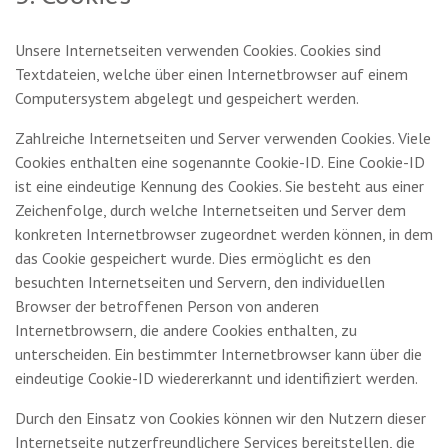
Unsere Internetseiten verwenden Cookies. Cookies sind
Textdateien, welche über einen Internetbrowser auf einem
Computersystem abgelegt und gespeichert werden.
Zahlreiche Internetseiten und Server verwenden Cookies. Viele
Cookies enthalten eine sogenannte Cookie-ID. Eine Cookie-ID
ist eine eindeutige Kennung des Cookies. Sie besteht aus einer
Zeichenfolge, durch welche Internetseiten und Server dem
konkreten Internetbrowser zugeordnet werden können, in dem
das Cookie gespeichert wurde. Dies ermöglicht es den
besuchten Internetseiten und Servern, den individuellen
Browser der betroffenen Person von anderen
Internetbrowsern, die andere Cookies enthalten, zu
unterscheiden. Ein bestimmter Internetbrowser kann über die
eindeutige Cookie-ID wiedererkannt und identifiziert werden.
Durch den Einsatz von Cookies können wir den Nutzern dieser
Internetseite nutzerfreundlichere Services bereitstellen, die