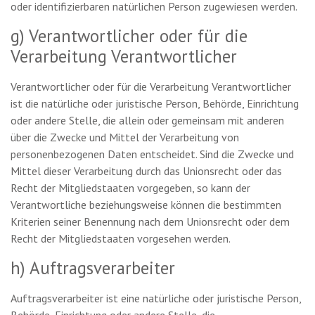
oder identifizierbaren natürlichen Person zugewiesen werden.
g) Verantwortlicher oder für die
Verarbeitung Verantwortlicher
Verantwortlicher oder für die Verarbeitung Verantwortlicher
ist die natürliche oder juristische Person, Behörde, Einrichtung
oder andere Stelle, die allein oder gemeinsam mit anderen
über die Zwecke und Mittel der Verarbeitung von
personenbezogenen Daten entscheidet. Sind die Zwecke und
Mittel dieser Verarbeitung durch das Unionsrecht oder das
Recht der Mitgliedstaaten vorgegeben, so kann der
Verantwortliche beziehungsweise können die bestimmten
Kriterien seiner Benennung nach dem Unionsrecht oder dem
Recht der Mitgliedstaaten vorgesehen werden.
h) Auftragsverarbeiter
Auftragsverarbeiter ist eine natürliche oder juristische Person,