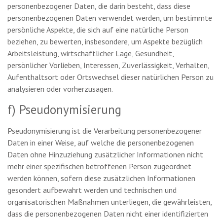
personenbezogener Daten, die darin besteht, dass diese
personenbezogenen Daten verwendet werden, um bestimmte
persönliche Aspekte, die sich auf eine natürliche Person
beziehen, zu bewerten, insbesondere, um Aspekte bezüglich
Arbeitsleistung, wirtschaftlicher Lage, Gesundheit,
persönlicher Vorlieben, Interessen, Zuverlässigkeit, Verhalten,
Aufenthaltsort oder Ortswechsel dieser natürlichen Person zu
analysieren oder vorherzusagen.
f) Pseudonymisierung
Pseudonymisierung ist die Verarbeitung personenbezogener
Daten in einer Weise, auf welche die personenbezogenen
Daten ohne Hinzuziehung zusätzlicher Informationen nicht
mehr einer spezifischen betroffenen Person zugeordnet
werden können, sofern diese zusätzlichen Informationen
gesondert aufbewahrt werden und technischen und
organisatorischen Maßnahmen unterliegen, die gewährleisten,
dass die personenbezogenen Daten nicht einer identifizierten