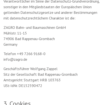
Verantwortlicher im Sinne der Datenschutz-Grundverordnung,
sonstiger in den Mitgliedstaaten der Europäischen Union
geltenden Datenschutzgesetze und anderer Bestimmungen
mit datenschutzrechtlichem Charakter ist die:
ZAGRO Bahn- und Baumaschinen GmbH
Mühlstr. 11-15
74906 Bad Rappenau-Grombach
Germany
Telefon +49 7266 9168-0
info@zagro.de
Geschäftsführer Wolfgang Zappel
Sitz der Gesellschaft Bad Rappenau-Grombach
Amtsgericht Stuttgart HRB 103763
USt-IdNr. DE152590472
3. Cookies