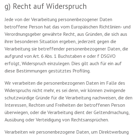
g) Recht auf Widerspruch
Jede von der Verarbeitung personenbezogener Daten
betroffene Person hat das vom Europäischen Richtlinien- und
Verordnungsgeber gewährte Recht, aus Gründen, die sich aus
ihrer besonderen Situation ergeben, jederzeit gegen die
Verarbeitung sie betreffender personenbezogener Daten, die
aufgrund von Art. 6 Abs. 1 Buchstaben e oder f DSGVO
erfolgt, Widerspruch einzulegen. Dies gilt auch für ein auf
diese Bestimmungen gestütztes Profiling.
Wir verarbeiten die personenbezogenen Daten im Falle des
Widerspruchs nicht mehr, es sei denn, wir können zwingende
schutzwürdige Gründe für die Verarbeitung nachweisen, die den
Interessen, Rechten und Freiheiten der betroffenen Person
überwiegen, oder die Verarbeitung dient der Geltendmachung,
Ausübung oder Verteidigung von Rechtsansprüchen.
Verarbeiten wir personenbezogene Daten, um Direktwerbung