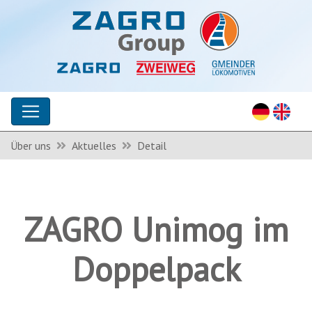
Über uns
Aktuelles
Detail
ZAGRO Unimog im
Doppelpack