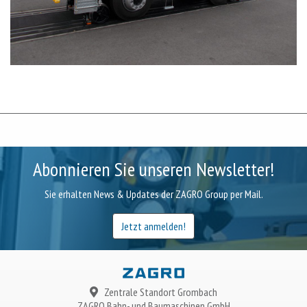
Abonnieren Sie unseren Newsletter!
Sie erhalten News & Updates der ZAGRO Group per Mail.
Jetzt anmelden!
Zentrale Standort Grombach
ZAGRO
Bahn- und Baumaschinen GmbH