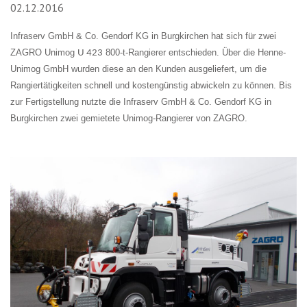
02.12.2016
Infraserv GmbH & Co. Gendorf KG in Burgkirchen hat sich für zwei
ZAGRO Unimog
800-t-Rangierer entschieden.
Über die Henne-
U 423
Unimog GmbH wurden diese an den Kunden ausgeliefert, um die
Rangiertätigkeiten schnell und kostengünstig abwickeln zu können.
Bis
zur Fertigstellung nutzte die
Infraserv GmbH & Co. Gendorf KG in
Burgkirchen zwei gemietete Unimog-Rangierer von ZAGRO.