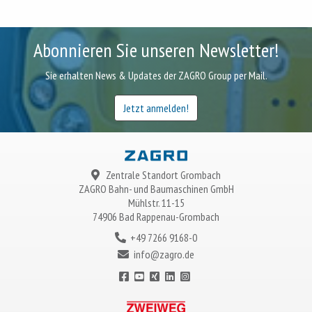
Abonnieren Sie unseren Newsletter!
Sie erhalten News & Updates der ZAGRO Group per Mail.
Jetzt anmelden!
Zentrale Standort Grombach
ZAGRO
Bahn- und Baumaschinen GmbH
Mühlstr. 11-15
74906 Bad Rappenau-Grombach
+49 7266 9168-0
info@zagro.de