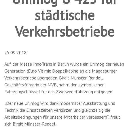
städtische
Verkehrsbetriebe
25.09.2018
Auf der Messe InnoTrans in Berlin wurde ein Unimog der neuen
Generation (Euro VI) mit Doppelkabine an die Magdeburger
Verkehrsbetriebe übergeben. Birgit Münster-Rendel,
Geschäftsführerin der MVB, nahm den symbolischen
Fahrzeugschlüssel für das Zweiwegefahrzeug entgegen.
„Der neue Unimog wird dank modernster Ausstattung und
Technik die Einsatzzeiten verkürzen und gleichzeitig die
Arbeitsbedingungen für unsere Mitarbeiter verbessern“, freut
sich Birgit Münster-Rendel.