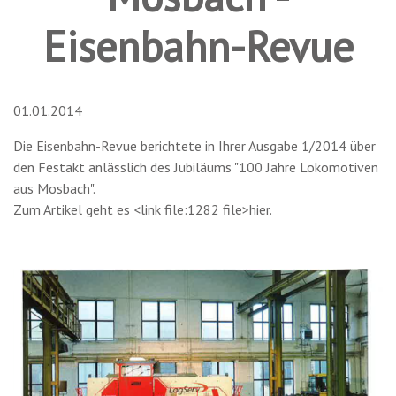
Eisenbahn-Revue
01.01.2014
Die Eisenbahn-Revue berichtete in Ihrer Ausgabe 1/2014 über
den Festakt anlässlich des Jubiläums "100 Jahre Lokomotiven
aus Mosbach".
Zum Artikel geht es <link file:1282 file>hier.