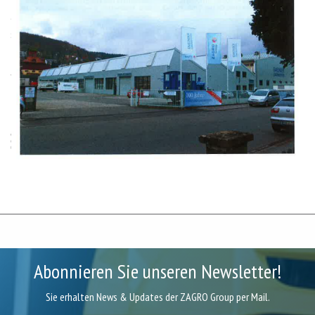
Abonnieren Sie unseren Newsletter!
Sie erhalten News & Updates der ZAGRO Group per Mail.