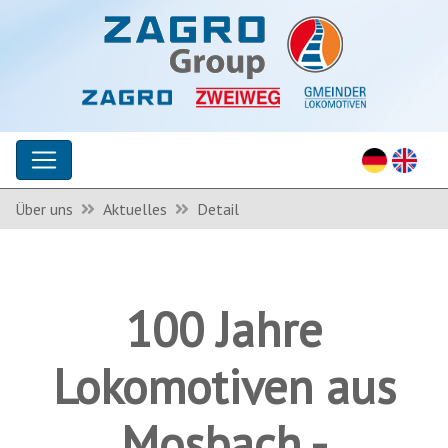
Über uns
Aktuelles
Detail
100 Jahre
Lokomotiven aus
Mosbach -