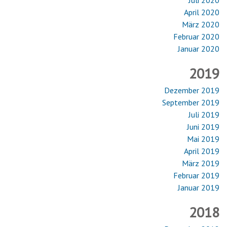
April 2020
März 2020
Februar 2020
Januar 2020
2019
Dezember 2019
September 2019
Juli 2019
Juni 2019
Mai 2019
April 2019
März 2019
Februar 2019
Januar 2019
2018