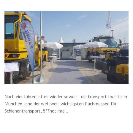
Nach vier Jahren ist es wieder soweit - die
transport logistic in
München
, eine der weltweit wichtigsten Fachmessen für
Schienentransport, öffnet ihre…