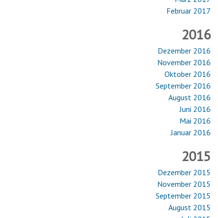
Februar 2017
2016
Dezember 2016
November 2016
Oktober 2016
September 2016
August 2016
Juni 2016
Mai 2016
Januar 2016
2015
Dezember 2015
November 2015
September 2015
August 2015