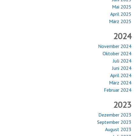
Mai 2025
April 2025
März 2025
2024
November 2024
Oktober 2024
Juli 2024
Juni 2024
April 2024
März 2024
Februar 2024
2023
Dezember 2023
September 2023
August 2023