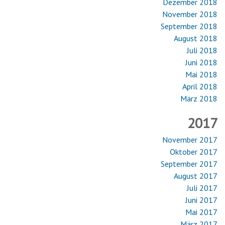
Dezember 2018
November 2018
September 2018
August 2018
Juli 2018
Juni 2018
Mai 2018
April 2018
März 2018
2017
November 2017
Oktober 2017
September 2017
August 2017
Juli 2017
Juni 2017
Mai 2017
März 2017