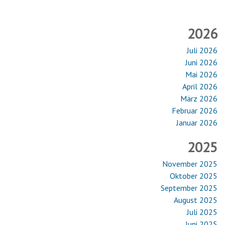
2026
Juli 2026
Juni 2026
Mai 2026
April 2026
März 2026
Februar 2026
Januar 2026
2025
November 2025
Oktober 2025
September 2025
August 2025
Juli 2025
Juni 2025