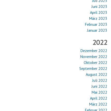
Juli 2023
Juni 2023
April 2023
März 2023
Februar 2023
Januar 2023
2022
Dezember 2022
November 2022
Oktober 2022
September 2022
August 2022
Juli 2022
Juni 2022
Mai 2022
April 2022
März 2022
Februar 2022