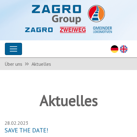
Über uns
Aktuelles
Aktuelles
28.02.2023
SAVE THE DATE!