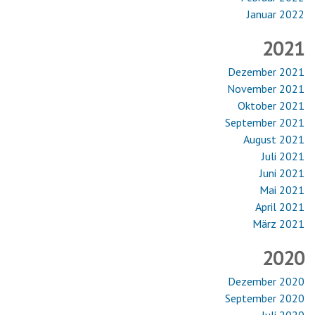
Januar 2022
2021
Dezember 2021
November 2021
Oktober 2021
September 2021
August 2021
Juli 2021
Juni 2021
Mai 2021
April 2021
März 2021
2020
Dezember 2020
September 2020
Juli 2020