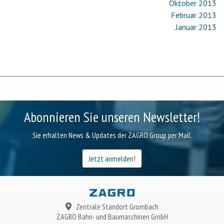
Oktober 2013
Februar 2013
Januar 2013
Abonnieren Sie unseren Newsletter!
Sie erhalten News & Updates der ZAGRO Group per Mail.
Jetzt anmelden!
Zentrale Standort Grombach
ZAGRO
Bahn- und Baumaschinen GmbH