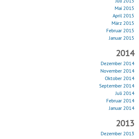
Juli 2015
Mai 2015
April 2015
März 2015
Februar 2015
Januar 2015
2014
Dezember 2014
November 2014
Oktober 2014
September 2014
Juli 2014
Februar 2014
Januar 2014
2013
Dezember 2013