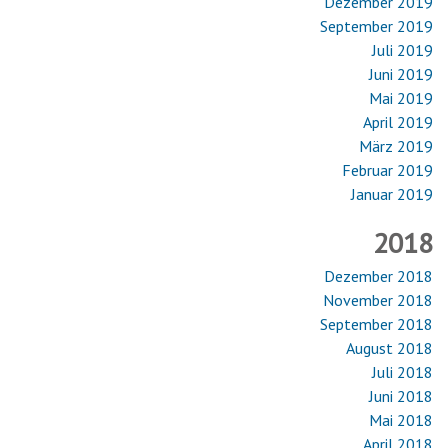
Dezember 2019
September 2019
Juli 2019
Juni 2019
Mai 2019
April 2019
März 2019
Februar 2019
Januar 2019
2018
Dezember 2018
November 2018
September 2018
August 2018
Juli 2018
Juni 2018
Mai 2018
April 2018