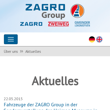
Über uns
Aktuelles
Aktuelles
22.05.2015
Fahrzeuge der ZAGRO Group in der