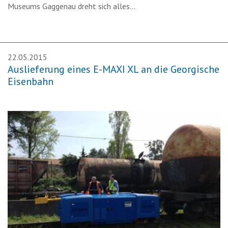
Museums Gaggenau dreht sich alles…
22.05.2015
Auslieferung eines E-MAXI XL an die Georgische
Eisenbahn