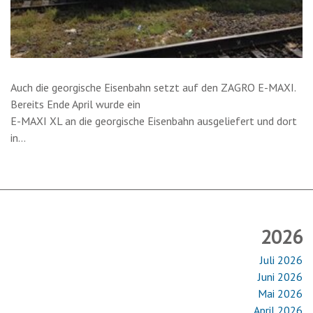
Auch die georgische Eisenbahn setzt auf den ZAGRO E-MAXI.
Bereits Ende April wurde ein
E-MAXI XL an die georgische Eisenbahn ausgeliefert und dort
in…
2026
Juli 2026
Juni 2026
Mai 2026
April 2026