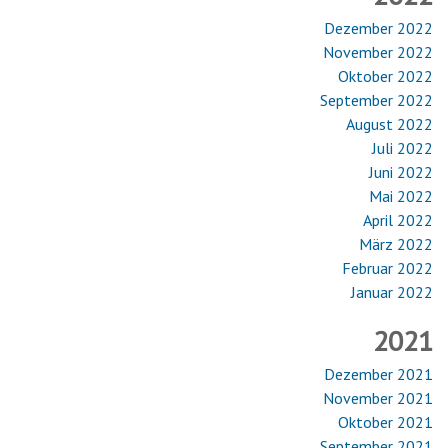
Dezember 2022
November 2022
Oktober 2022
September 2022
August 2022
Juli 2022
Juni 2022
Mai 2022
April 2022
März 2022
Februar 2022
Januar 2022
2021
Dezember 2021
November 2021
Oktober 2021
September 2021