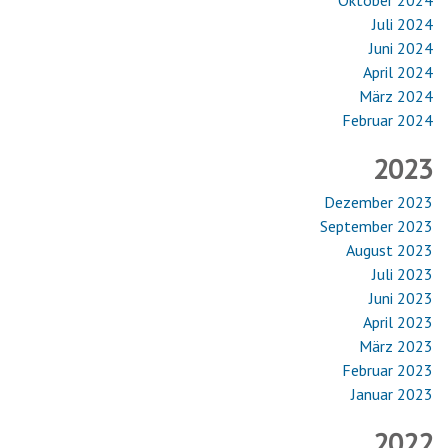
Oktober 2024
Juli 2024
Juni 2024
April 2024
März 2024
Februar 2024
2023
Dezember 2023
September 2023
August 2023
Juli 2023
Juni 2023
April 2023
März 2023
Februar 2023
Januar 2023
2022