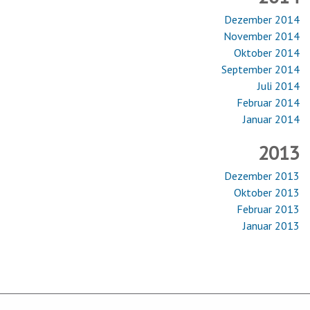
Dezember 2014
November 2014
Oktober 2014
September 2014
Juli 2014
Februar 2014
Januar 2014
2013
Dezember 2013
Oktober 2013
Februar 2013
Januar 2013