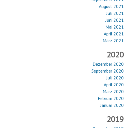
August 2021
Juli 2021
Juni 2021
Mai 2021
April 2021
März 2021
2020
Dezember 2020
September 2020
Juli 2020
April 2020
März 2020
Februar 2020
Januar 2020
2019