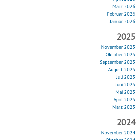
März 2026
Februar 2026
Januar 2026
2025
November 2025
Oktober 2025
September 2025
August 2025
Juli 2025
Juni 2025
Mai 2025
April 2025
März 2025
2024
November 2024