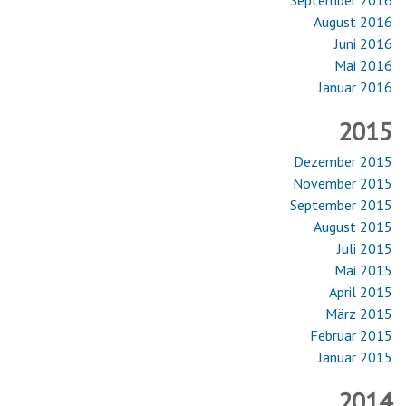
September 2016
August 2016
Juni 2016
Mai 2016
Januar 2016
2015
Dezember 2015
November 2015
September 2015
August 2015
Juli 2015
Mai 2015
April 2015
März 2015
Februar 2015
Januar 2015
2014