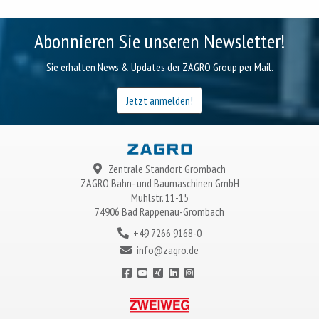
Abonnieren Sie unseren Newsletter!
Sie erhalten News & Updates der ZAGRO Group per Mail.
Jetzt anmelden!
Zentrale Standort Grombach
ZAGRO
Bahn- und Baumaschinen GmbH
Mühlstr. 11-15
74906 Bad Rappenau-Grombach
+49 7266 9168-0
info@zagro.de