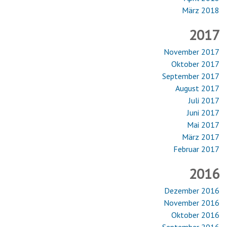
März 2018
2017
November 2017
Oktober 2017
September 2017
August 2017
Juli 2017
Juni 2017
Mai 2017
März 2017
Februar 2017
2016
Dezember 2016
November 2016
Oktober 2016