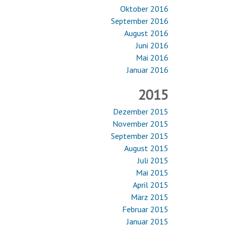
Oktober 2016
September 2016
August 2016
Juni 2016
Mai 2016
Januar 2016
2015
Dezember 2015
November 2015
September 2015
August 2015
Juli 2015
Mai 2015
April 2015
März 2015
Februar 2015
Januar 2015