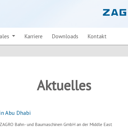
Sales
Karriere
Downloads
Kontakt
Aktuelles
in Abu Dhabi
 ZAGRO Bahn- und Baumaschinen GmbH an der Middle East