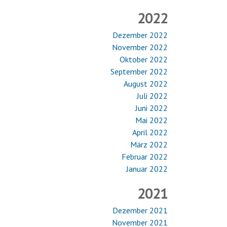
2022
Dezember 2022
November 2022
Oktober 2022
September 2022
August 2022
Juli 2022
Juni 2022
Mai 2022
April 2022
März 2022
Februar 2022
Januar 2022
2021
Dezember 2021
November 2021