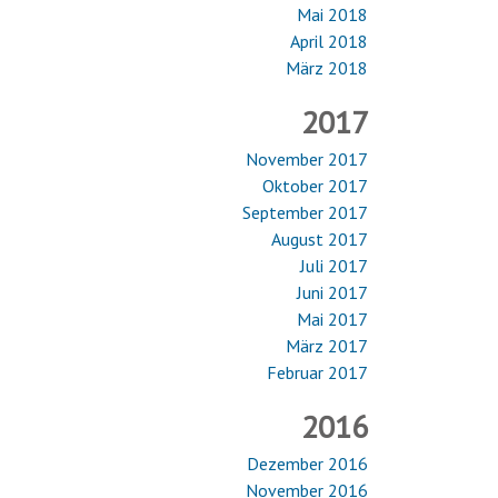
Mai 2018
April 2018
März 2018
2017
November 2017
Oktober 2017
September 2017
August 2017
Juli 2017
Juni 2017
Mai 2017
März 2017
Februar 2017
2016
Dezember 2016
November 2016