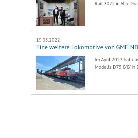
Rail 2022 in Abu Dha
19.05.2022
Eine weitere Lokomotive von GMEIN
Im April 2022 hat da
Modells D75 B’B’ in