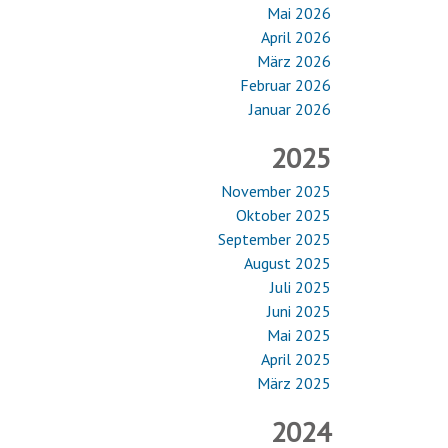
Mai 2026
April 2026
März 2026
Februar 2026
Januar 2026
2025
November 2025
Oktober 2025
September 2025
August 2025
Juli 2025
Juni 2025
Mai 2025
April 2025
März 2025
2024