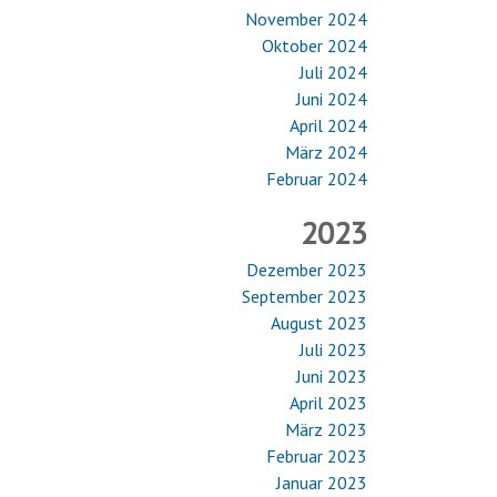
November 2024
Oktober 2024
Juli 2024
Juni 2024
April 2024
März 2024
Februar 2024
2023
Dezember 2023
September 2023
August 2023
Juli 2023
Juni 2023
April 2023
März 2023
Februar 2023
Januar 2023