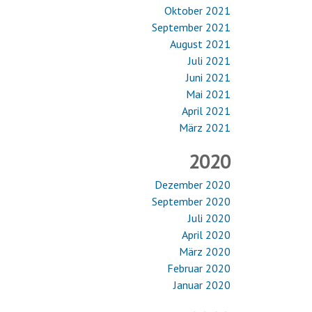
Oktober 2021
September 2021
August 2021
Juli 2021
Juni 2021
Mai 2021
April 2021
März 2021
2020
Dezember 2020
September 2020
Juli 2020
April 2020
März 2020
Februar 2020
Januar 2020