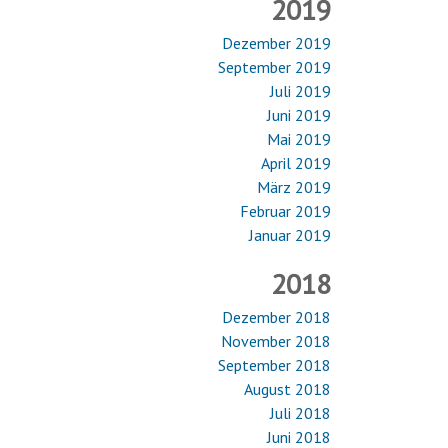
2019
Dezember 2019
September 2019
Juli 2019
Juni 2019
Mai 2019
April 2019
März 2019
Februar 2019
Januar 2019
2018
Dezember 2018
November 2018
September 2018
August 2018
Juli 2018
Juni 2018