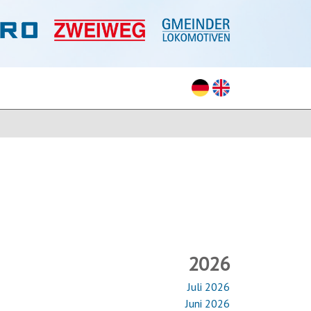
2026
Juli 2026
Juni 2026