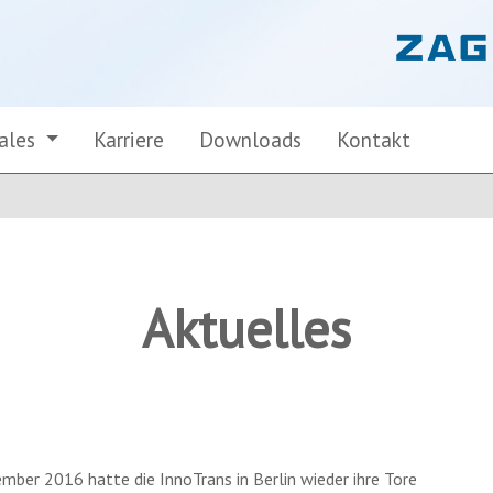
Sales
Karriere
Downloads
Kontakt
Aktuelles
ember 2016 hatte die InnoTrans in Berlin wieder ihre Tore