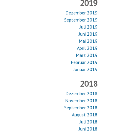
2019
Dezember 2019
September 2019
Juli 2019
Juni 2019
Mai 2019
April 2019
März 2019
Februar 2019
Januar 2019
2018
Dezember 2018
November 2018
September 2018
August 2018
Juli 2018
Juni 2018