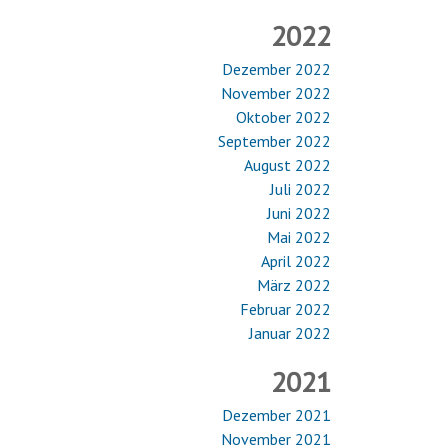
2022
Dezember 2022
November 2022
Oktober 2022
September 2022
August 2022
Juli 2022
Juni 2022
Mai 2022
April 2022
März 2022
Februar 2022
Januar 2022
2021
Dezember 2021
November 2021