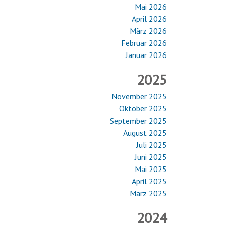
Mai 2026
April 2026
März 2026
Februar 2026
Januar 2026
2025
November 2025
Oktober 2025
September 2025
August 2025
Juli 2025
Juni 2025
Mai 2025
April 2025
März 2025
2024