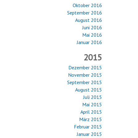
Oktober 2016
September 2016
August 2016
Juni 2016
Mai 2016
Januar 2016
2015
Dezember 2015
November 2015
September 2015
August 2015
Juli 2015
Mai 2015
April 2015
März 2015
Februar 2015
Januar 2015