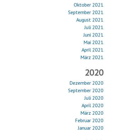
Oktober 2021
September 2021
August 2021
Juli 2021
Juni 2021
Mai 2021
April 2021
März 2021
2020
Dezember 2020
September 2020
Juli 2020
April 2020
März 2020
Februar 2020
Januar 2020