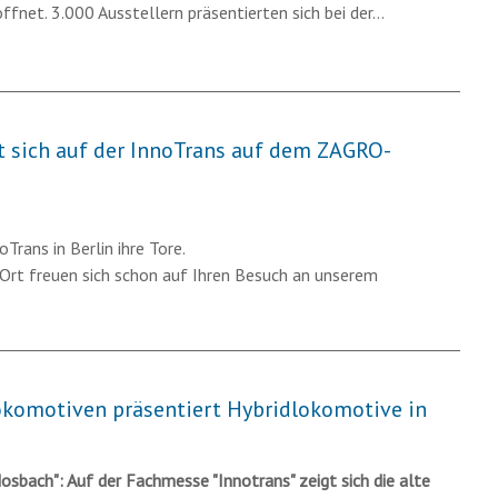
ffnet. 3.000 Ausstellern präsentierten sich bei der…
sich auf der InnoTrans auf dem ZAGRO-
Trans in Berlin ihre Tore.
Ort freuen sich schon auf Ihren Besuch an unserem
omotiven präsentiert Hybridlokomotive in
osbach": Auf der Fachmesse "Innotrans" zeigt sich die alte