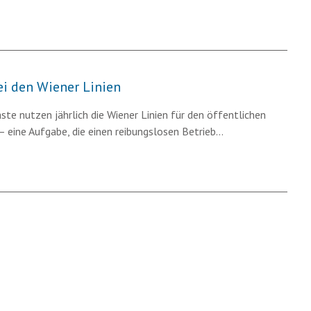
i den Wiener Linien
ste nutzen jährlich die Wiener Linien für den öffentlichen
 eine Aufgabe, die einen reibungslosen Betrieb…