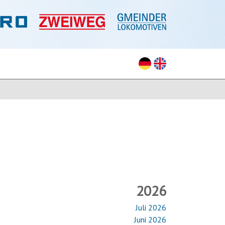
2026
Juli 2026
Juni 2026