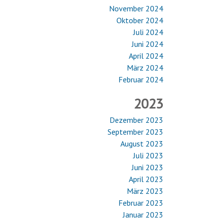
November 2024
Oktober 2024
Juli 2024
Juni 2024
April 2024
März 2024
Februar 2024
2023
Dezember 2023
September 2023
August 2023
Juli 2023
Juni 2023
April 2023
März 2023
Februar 2023
Januar 2023