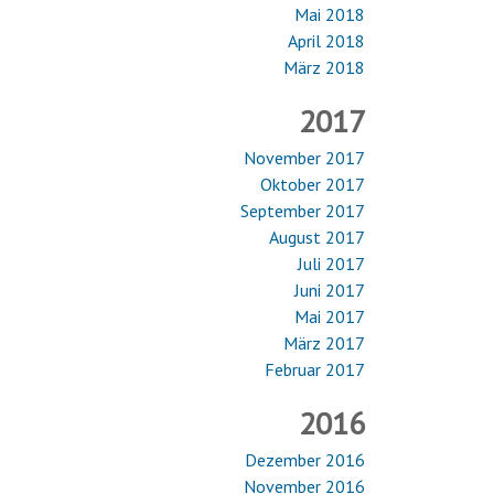
Mai 2018
April 2018
März 2018
2017
November 2017
Oktober 2017
September 2017
August 2017
Juli 2017
Juni 2017
Mai 2017
März 2017
Februar 2017
2016
Dezember 2016
November 2016