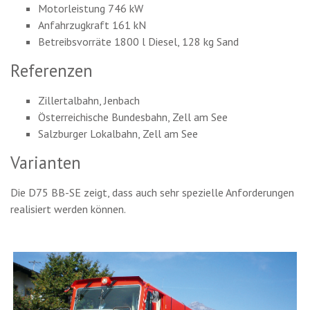
Motorleistung 746 kW
Anfahrzugkraft 161 kN
Betreibsvorräte 1800 l Diesel, 128 kg Sand
Referenzen
Zillertalbahn, Jenbach
Österreichische Bundesbahn, Zell am See
Salzburger Lokalbahn, Zell am See
Varianten
Die D75 BB-SE zeigt, dass auch sehr spezielle Anforderungen
realisiert werden können.