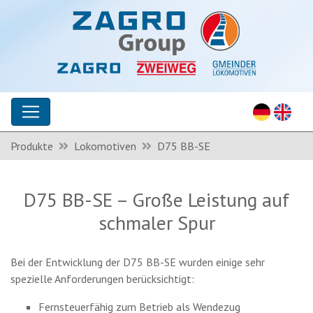
Produkte
Lokomotiven
D75 BB-SE
D75 BB-SE – Große Leistung auf
schmaler Spur
Bei der Entwicklung der D75 BB-SE wurden einige sehr
spezielle Anforderungen berücksichtigt:
Fernsteuerfähig zum Betrieb als Wendezug