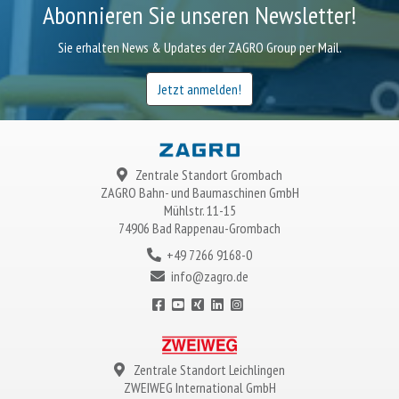
Abonnieren Sie unseren Newsletter!
Sie erhalten News & Updates der ZAGRO Group per Mail.
Jetzt anmelden!
Zentrale Standort Grombach
ZAGRO
Bahn- und Baumaschinen GmbH
Mühlstr. 11-15
74906 Bad Rappenau-Grombach
+49 7266 9168-0
info@zagro.de
Zentrale Standort Leichlingen
ZWEIWEG
International GmbH