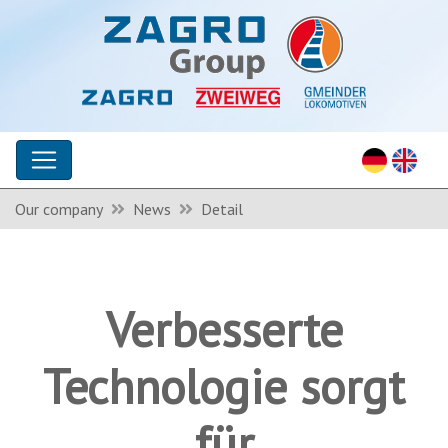
Our company
News
Detail
Verbesserte
Technologie sorgt
für