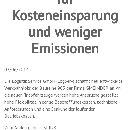
Kosteneinsparung
und weniger
Emissionen
02/06/2014
Die Logistik Service GmbH (LogServ) schafft neu entwickelte
Werkbahnloks der Baureihe 903 der Firma GMEINDER an. An
die neuen Triebfahrzeuge werden hohe Ansprüche gestellt:
hohe Flexibilität, niedrige Beschaffungskosten, technische
Anforderungen und eine Senkung der laufenden
Betriebskosten.
Zum Artikel geht es <LINK