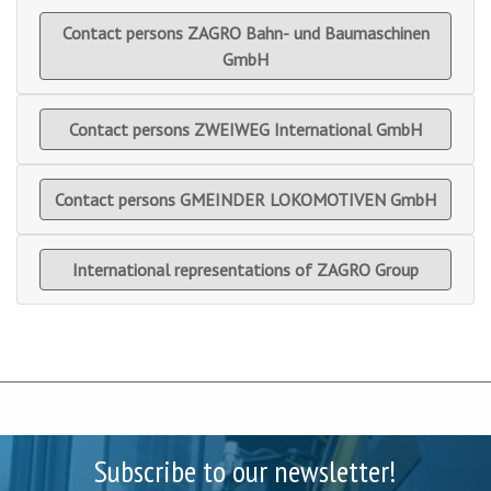
Contact persons ZAGRO Bahn- und Baumaschinen
GmbH
Contact persons ZWEIWEG International GmbH
Contact persons GMEINDER LOKOMOTIVEN GmbH
International representations of ZAGRO Group
Subscribe to our newsletter!