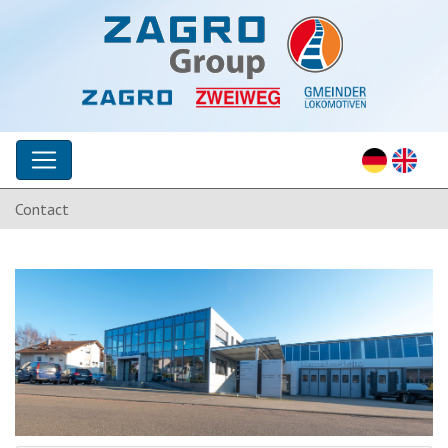
Contact