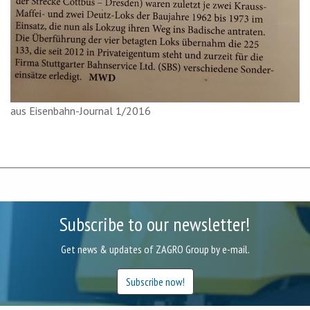
aus Eisenbahn-Journal 1/2016
Subscribe to our newsletter!
Get news & updates of ZAGRO Group by e-mail.
Subscribe now!