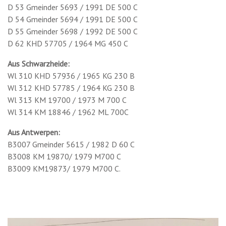
D 53 Gmeinder 5693 / 1991 DE 500 C
D 54 Gmeinder 5694 / 1991 DE 500 C
D 55 Gmeinder 5698 / 1992 DE 500 C
D 62 KHD 57705 / 1964 MG 450 C
Aus Schwarzheide:
Wl 310 KHD 57936 / 1965 KG 230 B
Wl 312 KHD 57785 / 1964 KG 230 B
Wl 313 KM 19700 / 1973 M 700 C
Wl 314 KM 18846 / 1962 ML 700C
Aus Antwerpen:
B3007 Gmeinder 5615 / 1982 D 60 C
B3008 KM 19870/ 1979 M700 C
B3009 KM19873/ 1979 M700 C.