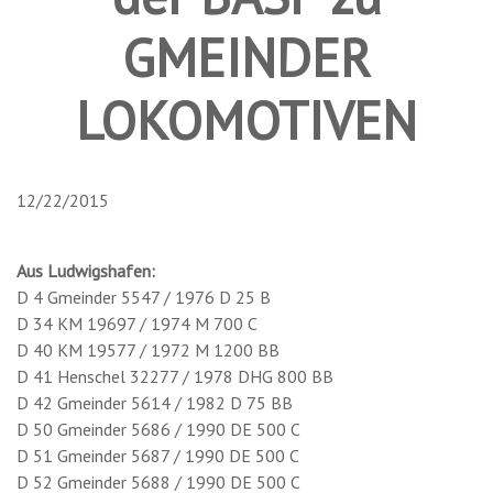
GMEINDER
LOKOMOTIVEN
12/22/2015
Aus Ludwigshafen:
D 4 Gmeinder 5547 / 1976 D 25 B
D 34 KM 19697 / 1974 M 700 C
D 40 KM 19577 / 1972 M 1200 BB
D 41 Henschel 32277 / 1978 DHG 800 BB
D 42 Gmeinder 5614 / 1982 D 75 BB
D 50 Gmeinder 5686 / 1990 DE 500 C
D 51 Gmeinder 5687 / 1990 DE 500 C
D 52 Gmeinder 5688 / 1990 DE 500 C